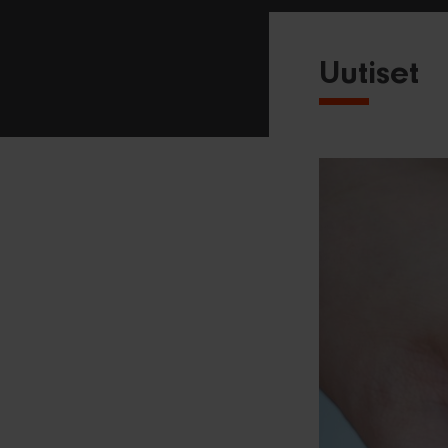
Uutiset