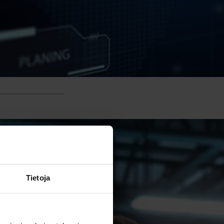
Tietoja