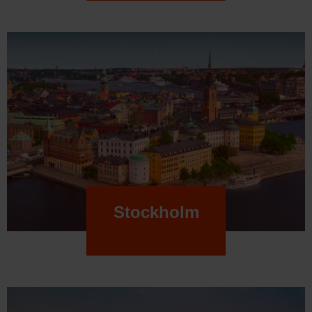
Stockholm