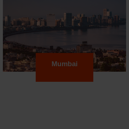
Mumbai