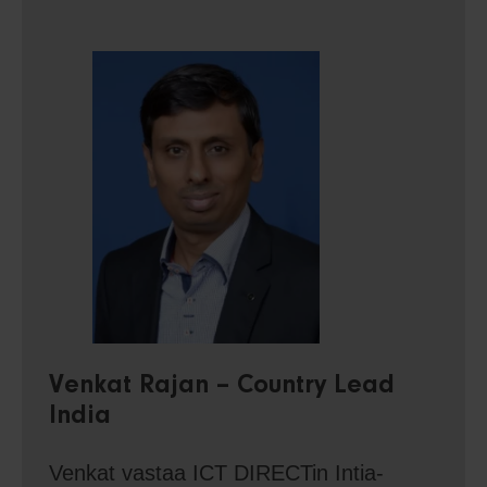
Venkat Rajan – Country Lead
India
Venkat vastaa ICT DIRECTin Intia-