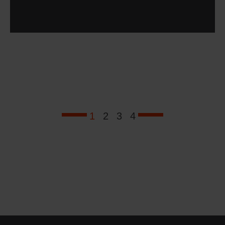
1
2
3
4