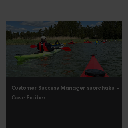
Customer Success Manager suorahaku –
Case Exciber