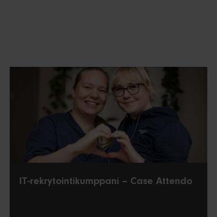
IT-rekrytointikumppani – Case Attendo