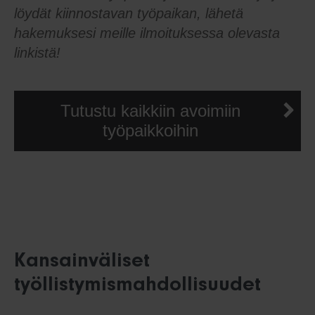
löydät kiinnostavan työpaikan, lähetä
hakemuksesi meille ilmoituksessa olevasta
linkistä!
Tutustu kaikkiin avoimiin
työpaikkoihin
Kansainväliset
työllistymismahdollisuudet