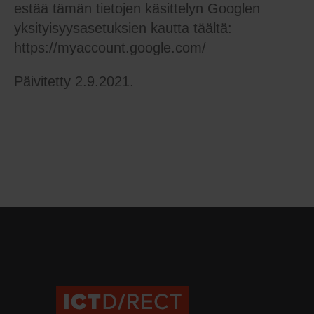
estää tämän tietojen käsittelyn Googlen
yksityisyysasetuksien kautta täältä:
https://myaccount.google.com/
Päivitetty 2.9.2021.