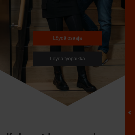
Löydä osaaja
Löydä työpaikka