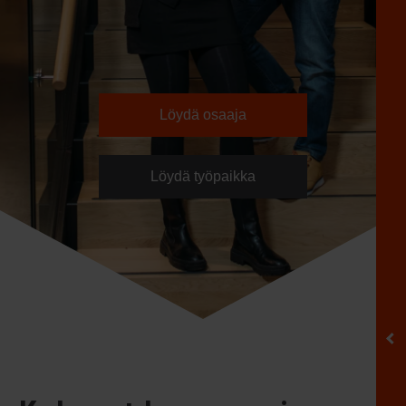
Löydä osaaja
Löydä työpaikka