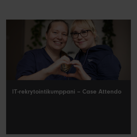
IT-rekrytointikumppani – Case Attendo