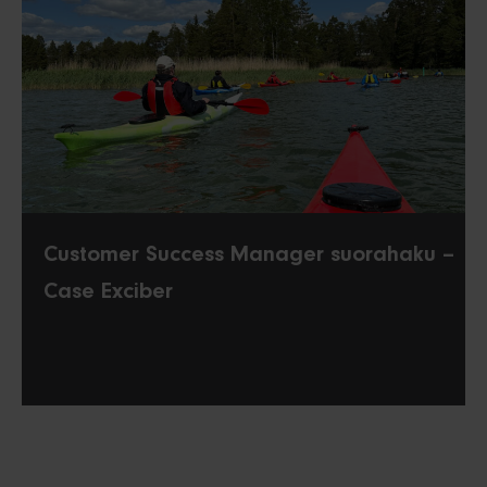
Customer Success Manager suorahaku –
Case Exciber