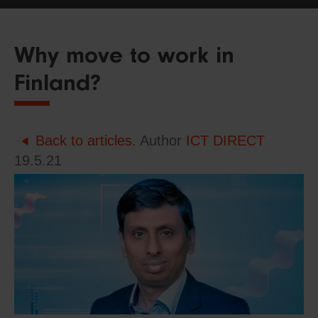
Why move to work in
Finland?
Back to articles.
Author
ICT DIRECT
19.5.21