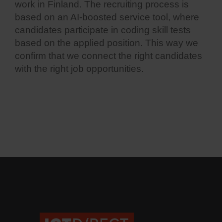
work in Finland. The recruiting process is
based on an AI-boosted service tool, where
candidates participate in coding skill tests
based on the applied position. This way we
confirm that we connect the right candidates
with the right job opportunities.