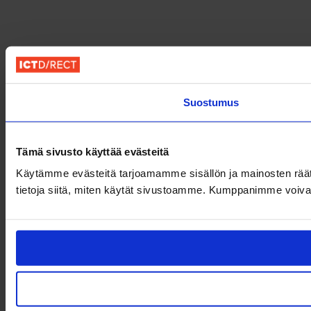
Suostumus
Tämä sivusto käyttää evästeitä
Käytämme evästeitä tarjoamamme sisällön ja mainosten rää
tietoja siitä, miten käytät sivustoamme. Kumppanimme voivat yhd