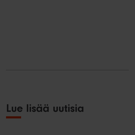
Lue lisää uutisia