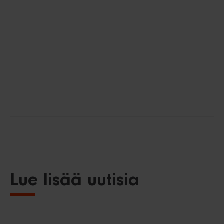
Lue lisää uutisia