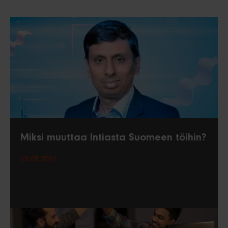
Miksi muuttaa Intiasta Suomeen töihin?
19.05.2021